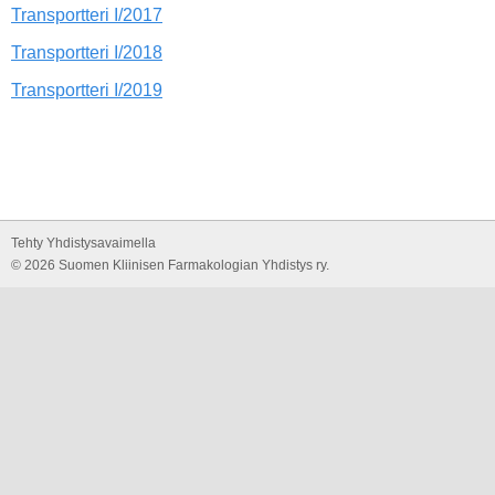
Transportteri I/2017
Transportteri I/2018
Transportteri I/2019
Tehty Yhdistysavaimella
©
2026 Suomen Kliinisen Farmakologian Yhdistys ry.