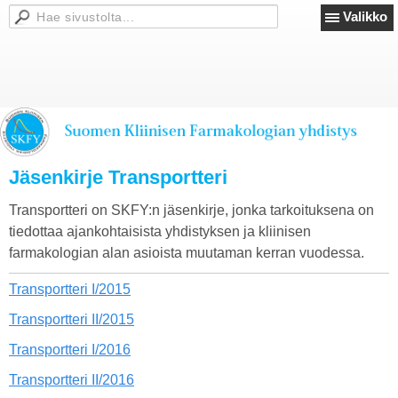
Valikko
Jäsenkirje Transportteri
Transportteri on SKFY:n jäsenkirje, jonka tarkoituksena on
tiedottaa ajankohtaisista yhdistyksen ja kliinisen
farmakologian alan asioista muutaman kerran vuodessa.
Transportteri I/2015
Transportteri II/2015
Transportteri I/2016
Transportteri II/2016